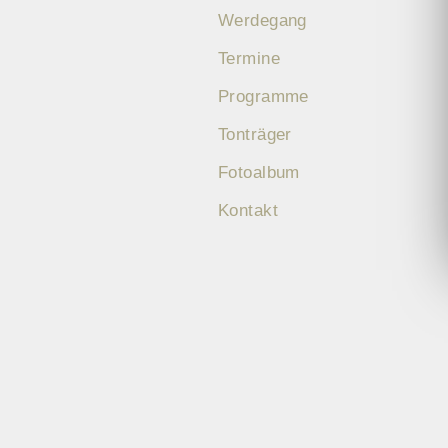
Werdegang
Termine
Programme
Tonträger
Fotoalbum
Kontakt