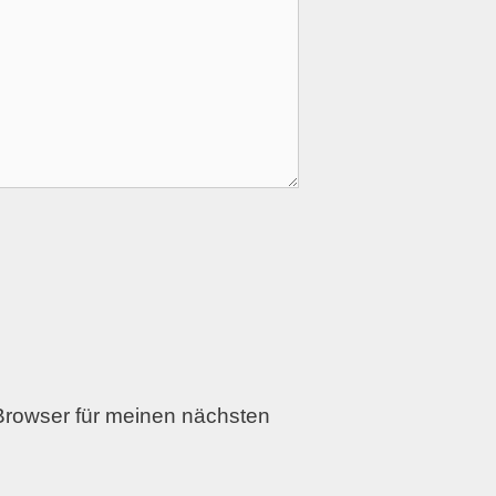
Browser für meinen nächsten