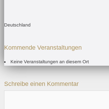
Deutschland
Kommende Veranstaltungen
Keine Veranstaltungen an diesem Ort
Schreibe einen Kommentar