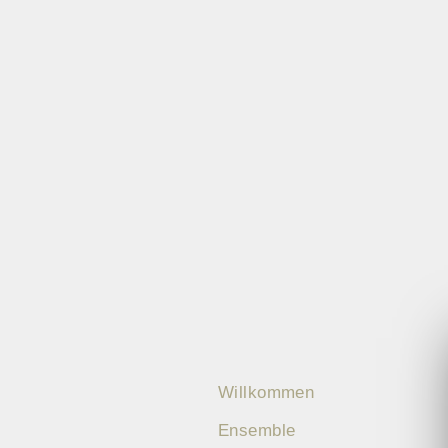
Willkommen
Ensemble