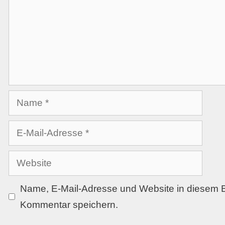
Name, E-Mail-Adresse und Website in diesem 
Kommentar speichern.