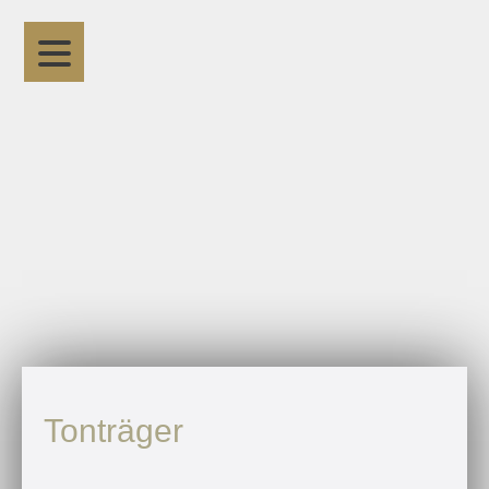
Tonträger