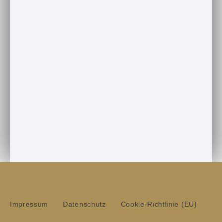
Impressum
Datenschutz
Cookie-Richtlinie (EU)