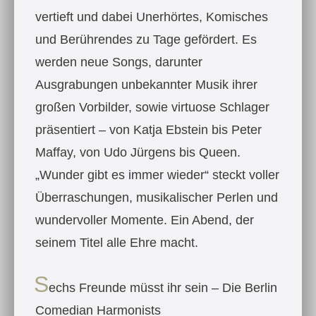
vertieft und dabei Unerhörtes, Komisches
und Berührendes zu Tage gefördert. Es
werden neue Songs, darunter
Ausgrabungen unbekannter Musik ihrer
großen Vorbilder, sowie virtuose Schlager
präsentiert – von Katja Ebstein bis Peter
Maffay, von Udo Jürgens bis Queen.
„Wunder gibt es immer wieder“ steckt voller
Überraschungen, musikalischer Perlen und
wundervoller Momente. Ein Abend, der
seinem Titel alle Ehre macht.
S
echs Freunde müsst ihr sein – Die Berlin
Comedian Harmonists​