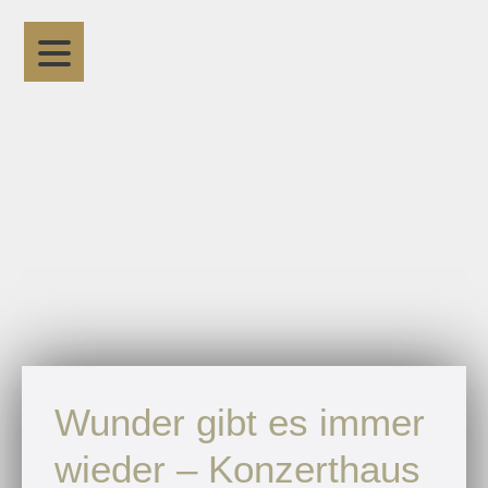
Wunder gibt es immer
wieder – Konzerthaus