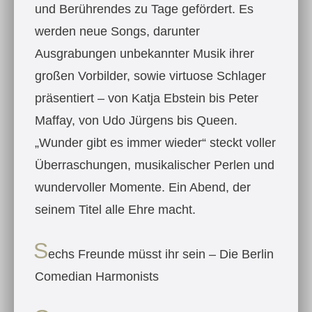
und Berührendes zu Tage gefördert. Es
werden neue Songs, darunter
Ausgrabungen unbekannter Musik ihrer
großen Vorbilder, sowie virtuose Schlager
präsentiert – von Katja Ebstein bis Peter
Maffay, von Udo Jürgens bis Queen.
„Wunder gibt es immer wieder“ steckt voller
Überraschungen, musikalischer Perlen und
wundervoller Momente. Ein Abend, der
seinem Titel alle Ehre macht.
S
echs Freunde müsst ihr sein – Die Berlin
Comedian Harmonists​