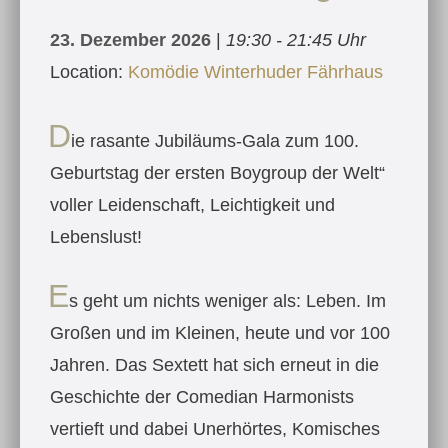
23. Dezember 2026
|
19:30 - 21:45 Uhr
Location:
Komödie Winterhuder Fährhaus
D
ie rasante Jubiläums-Gala zum 100.
Geburtstag der ersten Boygroup der Welt“
voller Leidenschaft, Leichtigkeit und
Lebenslust!
E
s geht um nichts weniger als: Leben. Im
Großen und im Kleinen, heute und vor 100
Jahren. Das Sextett hat sich erneut in die
Geschichte der Comedian Harmonists
vertieft und dabei Unerhörtes, Komisches