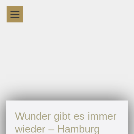
Wunder gibt es immer
wieder – Hamburg