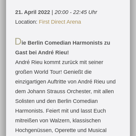
21. April 2022
|
20:00 - 22:45 Uhr
Location:
First Direct Arena
D
ie Berlin Comedian Harmonists zu
Gast bei André Rieu!
André Rieu kommt zurück mit seiner
großen World Tour! Genießt die
einzigartigen Auftritte von André Rieu und
dem Johann Strauss Orchester, mit allen
Solisten und den Berlin Comedian
Harmonists. Feiert mit und lasst Euch
mitreißen von Walzern, klassischen
Hochgenüssen, Operette und Musical