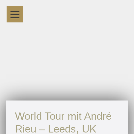
World Tour mit André
Rieu – Leeds, UK