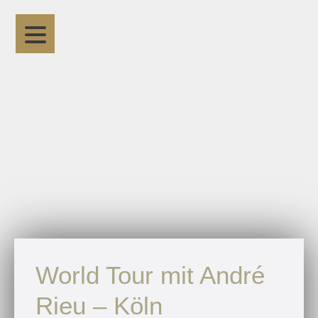
World Tour mit André
Rieu – Köln