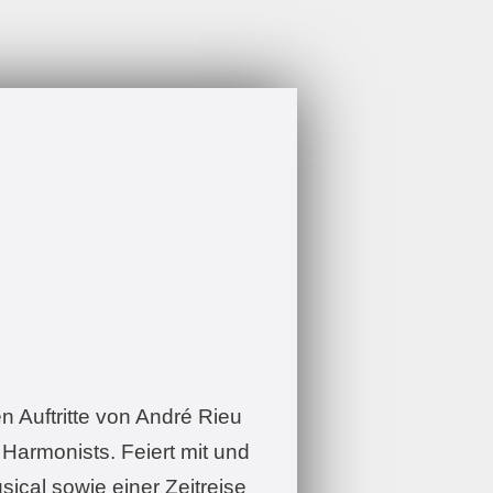
n Auftritte von André Rieu
Harmonists. Feiert mit und
ical sowie einer Zeitreise