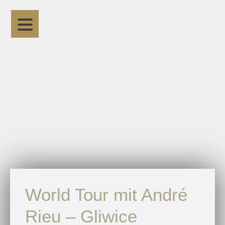
World Tour mit André
Rieu – Gliwice