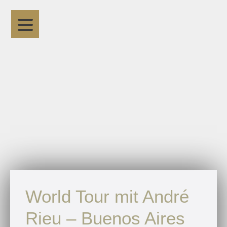
World Tour mit André
Rieu – Buenos Aires