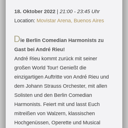
18. Oktober 2022
|
21:00 - 23:45 Uhr
Location:
Movistar Arena, Buenos Aires
D
ie Berlin Comedian Harmonists zu
Gast bei André Rieu!
André Rieu kommt zurück mit seiner
großen World Tour! Genießt die
einzigartigen Auftritte von André Rieu und
dem Johann Strauss Orchester, mit allen
Solisten und den Berlin Comedian
Harmonists. Feiert mit und lasst Euch
mitreißen von Walzern, klassischen
Hochgenüssen, Operette und Musical