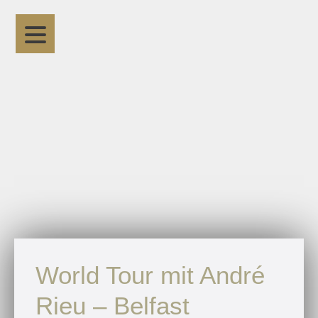
World Tour mit André
Rieu – Belfast