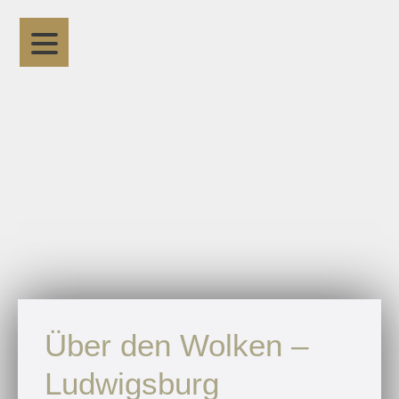
Über den Wolken –
Ludwigsburg