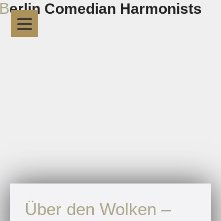
Berlin Comedian Harmonists
Über den Wolken –