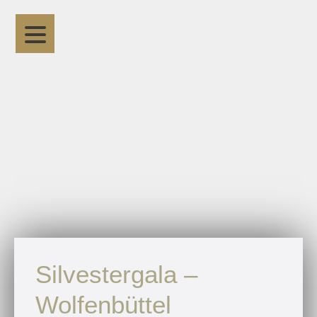
Silvestergala –
Wolfenbüttel