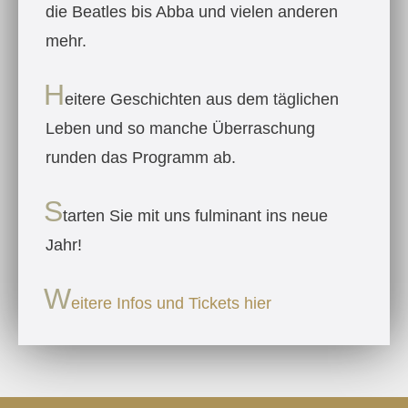
die Beatles bis Abba und vielen anderen
mehr.
H
eitere Geschichten aus dem täglichen
Leben und so manche Überraschung
runden das Programm ab.
S
tarten Sie mit uns fulminant ins neue
Jahr!
W
eitere Infos und Tickets hier