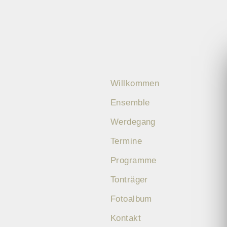
Willkommen
Ensemble
Werdegang
Termine
Programme
Tonträger
Fotoalbum
Kontakt