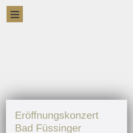
Eröffnungskonzert
Bad Füssinger