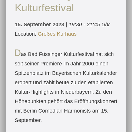
Kulturfestival
15. September 2023
|
19:30 - 21:45 Uhr
Location:
Großes Kurhaus
D
as Bad Füssinger Kulturfestival hat sich
seit seiner Premiere im Jahr 2000 einen
Spitzenplatz im Bayerischen Kulturkalender
erobert und zählt heute zu den etablierten
Kultur-Highlights in Niederbayern. Zu den
Höhepunkten gehört das Eröffnungskonzert
mit Berlin Comedian Harmonists am 15.
September.