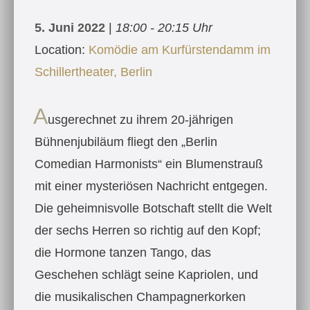
5. Juni 2022
|
18:00 - 20:15 Uhr
Location:
Komödie am Kurfürstendamm im
Schillertheater, Berlin
A
usgerechnet zu ihrem 20-jährigen
Bühnenjubiläum fliegt den „Berlin
Comedian Harmonists“ ein Blumenstrauß
mit einer mysteriösen Nachricht entgegen.
Die geheimnisvolle Botschaft stellt die Welt
der sechs Herren so richtig auf den Kopf;
die Hormone tanzen Tango, das
Geschehen schlägt seine Kapriolen, und
die musikalischen Champagnerkorken