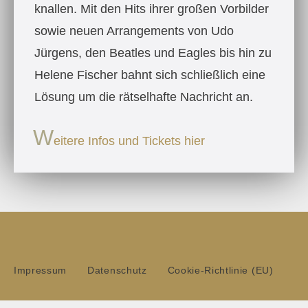
knallen. Mit den Hits ihrer großen Vorbilder
sowie neuen Arrangements von Udo
Jürgens, den Beatles und Eagles bis hin zu
Helene Fischer bahnt sich schließlich eine
Lösung um die rätselhafte Nachricht an.
W
eitere Infos und Tickets hier
Impressum
Datenschutz
Cookie-Richtlinie (EU)