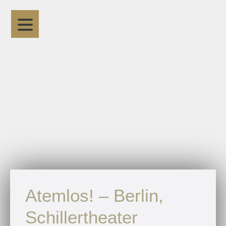
Atemlos! – Berlin,
Schillertheater